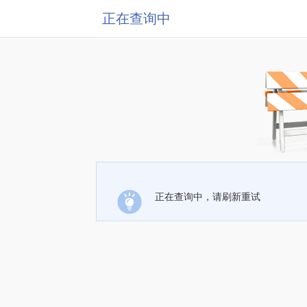
正在查询中
正在查询中，请刷新重试