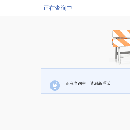
正在查询中
正在查询中，请刷新重试