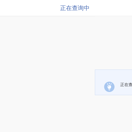
正在查询中
正在