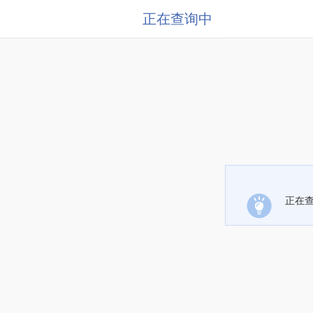
正在查询中
正在