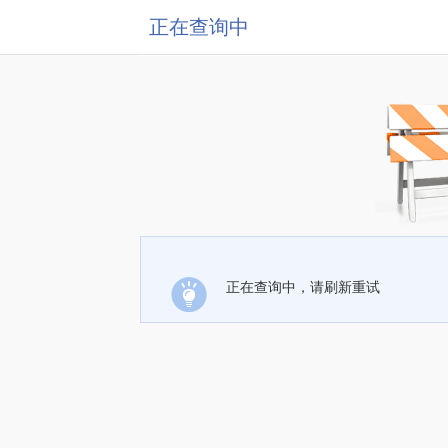
正在查询中
正在查询中，请刷新重试