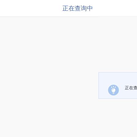
正在查询中
正在