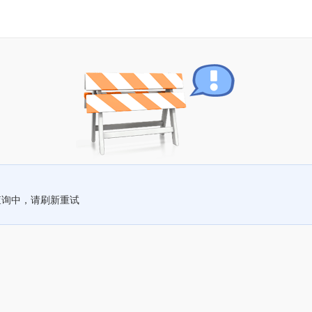
查询中，请刷新重试